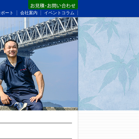
サポート
会社案内
イベントコラム