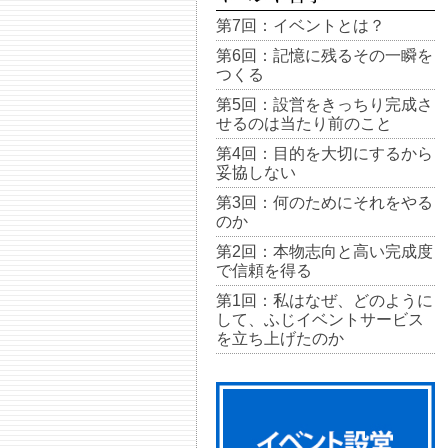
第7回：イベントとは？
第6回：記憶に残るその一瞬を
つくる
第5回：設営をきっちり完成さ
せるのは当たり前のこと
第4回：目的を大切にするから
妥協しない
第3回：何のためにそれをやる
のか
第2回：本物志向と高い完成度
で信頼を得る
第1回：私はなぜ、どのように
して、ふじイベントサービス
を立ち上げたのか