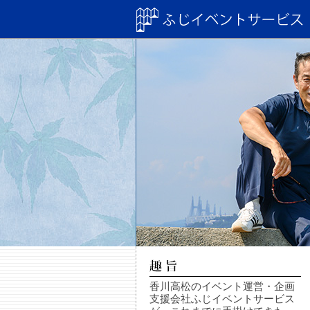
香川高松のイベント運営・企画
支援会社ふじイベントサービス