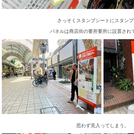
さっそくスタンプシートにスタンプ
パネルは商店街の要所要所に設置され
思わず見入ってしまう。