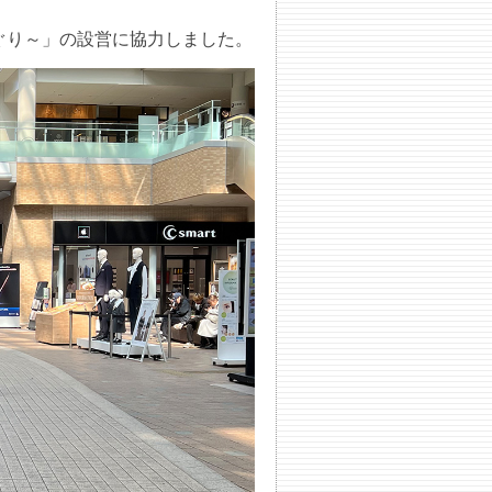
ぐり～」の設営に協力しました。