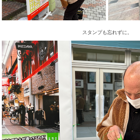
スタンプも忘れずに。