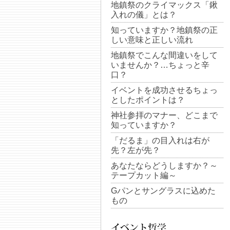
地鎮祭のクライマックス「鍬
入れの儀」とは？
知っていますか？地鎮祭の正
しい意味と正しい流れ
地鎮祭でこんな間違いをして
いませんか？…ちょっと辛
口？
イベントを成功させるちょっ
としたポイントは？
神社参拝のマナー、どこまで
知っていますか？
「だるま」の目入れは右が
先？左が先？
あなたならどうしますか？～
テープカット編～
Gパンとサングラスに込めた
もの